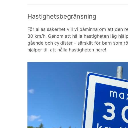
Hastighetsbegränsning
För allas säkerhet vill vi påminna om att den
30 km/h. Genom att hålla hastigheten låg hjälpe
gående och cyklister - särskilt för barn som rö
hjälper till att hålla hastigheten nere!