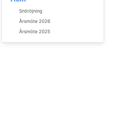
Snöröjning
Årsmöte 2026
Årsmöte 2025